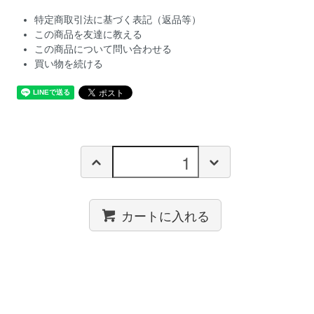
特定商取引法に基づく表記（返品等）
この商品を友達に教える
この商品について問い合わせる
買い物を続ける
カートに入れる