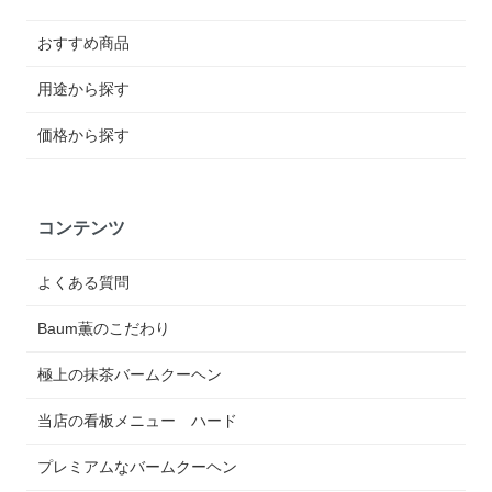
おすすめ商品
用途から探す
価格から探す
コンテンツ
よくある質問
Baum薫のこだわり
極上の抹茶バームクーヘン
当店の看板メニュー ハード
プレミアムなバームクーヘン