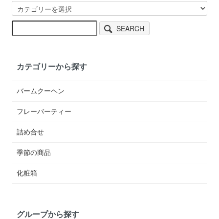
SEARCH
カテゴリーから探す
バームクーヘン
フレーバーティー
詰め合せ
季節の商品
化粧箱
グループから探す