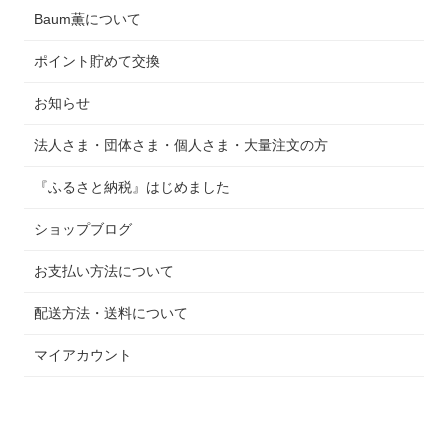
Baum薫について
ポイント貯めて交換
お知らせ
法人さま・団体さま・個人さま・大量注文の方
『ふるさと納税』はじめました
ショップブログ
お支払い方法について
配送方法・送料について
マイアカウント