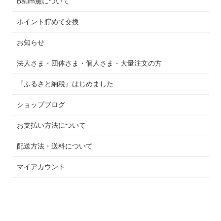
Baum薫について
ポイント貯めて交換
お知らせ
法人さま・団体さま・個人さま・大量注文の方
『ふるさと納税』はじめました
ショップブログ
お支払い方法について
配送方法・送料について
マイアカウント