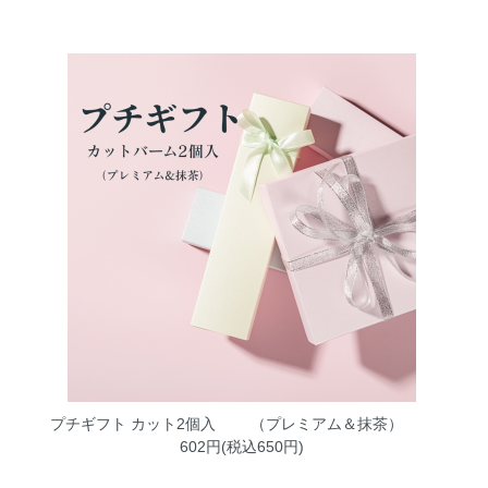
プチギフト カット2個入 （プレミアム＆抹茶）
602円(税込650円)