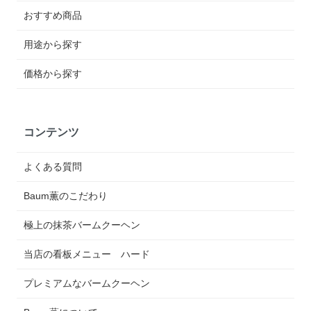
おすすめ商品
用途から探す
価格から探す
コンテンツ
よくある質問
Baum薫のこだわり
極上の抹茶バームクーヘン
当店の看板メニュー ハード
プレミアムなバームクーヘン