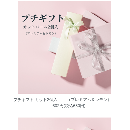
プチギフト カット2個入 （プレミアム＆レモン）
602円(税込650円)