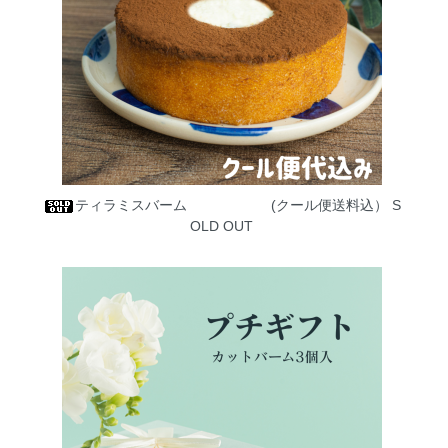
ティラミスバーム (クール便送料込）
S
OLD OUT