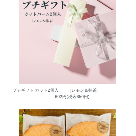
プチギフト カット2個入 （レモン＆抹茶）
602円(税込650円)