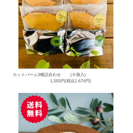
カットバーム3種詰合わせ (６個入)
1,550円(税込1,674円)