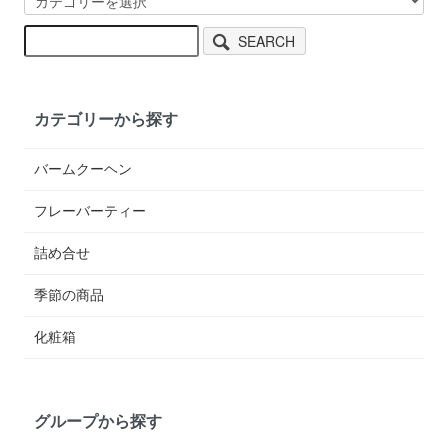
SEARCH
カテゴリーから探す
バームクーヘン
フレーバーティー
詰め合せ
季節の商品
化粧箱
グループから探す