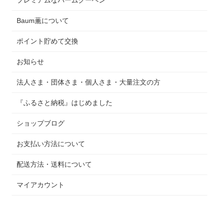
プレミアムなバームクーヘン
Baum薫について
ポイント貯めて交換
お知らせ
法人さま・団体さま・個人さま・大量注文の方
『ふるさと納税』はじめました
ショップブログ
お支払い方法について
配送方法・送料について
マイアカウント