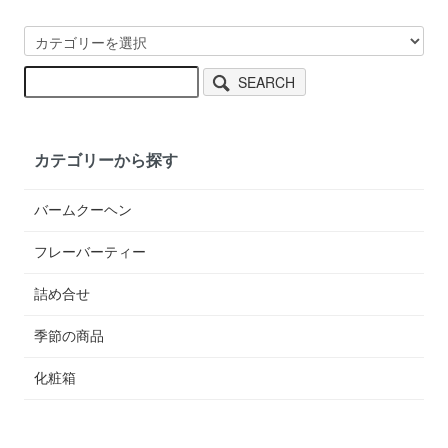
SEARCH
カテゴリーから探す
バームクーヘン
フレーバーティー
詰め合せ
季節の商品
化粧箱