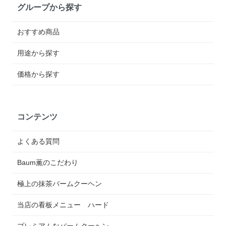
グループから探す
おすすめ商品
用途から探す
価格から探す
コンテンツ
よくある質問
Baum薫のこだわり
極上の抹茶バームクーヘン
当店の看板メニュー ハード