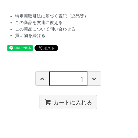
特定商取引法に基づく表記（返品等）
この商品を友達に教える
この商品について問い合わせる
買い物を続ける
カートに入れる