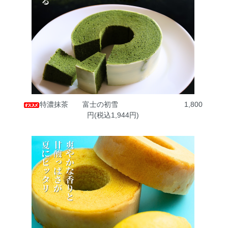
特濃抹茶 富士の初雪
1,800
円(税込1,944円)