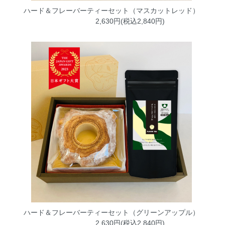
ハード＆フレーバーティーセット（マスカットレッド）
2,630円(税込2,840円)
ハード＆フレーバーティーセット（グリーンアップル）
2,630円(税込2,840円)