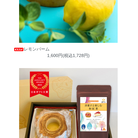
レモンバーム
1,600円(税込1,728円)