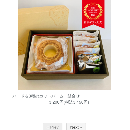
ハード＆3種のカットバーム 詰合せ
3,200円(税込3,456円)
« Prev
Next »