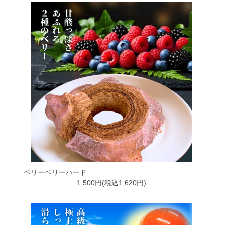
ベリーベリーハード
1,500円(税込1,620円)