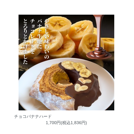
チョコバナナハード
1,700円(税込1,836円)