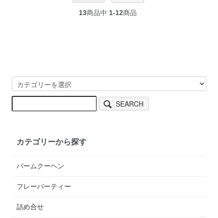
13
商品中
1-12
商品
SEARCH
カテゴリーから探す
バームクーヘン
フレーバーティー
詰め合せ