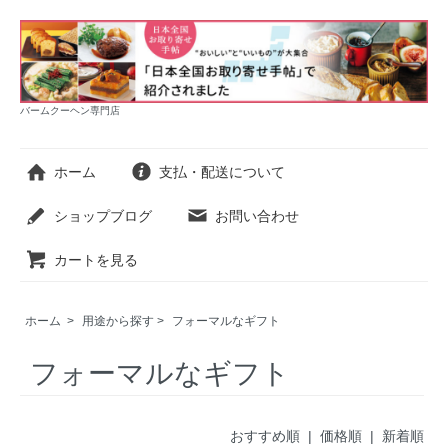
バームクーヘン専門店
ホーム
支払・配送について
ショップブログ
お問い合わせ
カートを見る
ホーム
>
用途から探す
>
フォーマルなギフト
フォーマルなギフト
おすすめ順 |
価格順
|
新着順