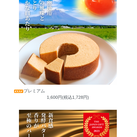
プレミアム
1,600円(税込1,728円)