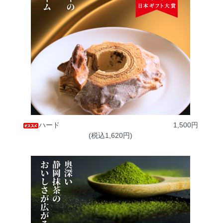
ハード
1,500円
(税込1,620円)