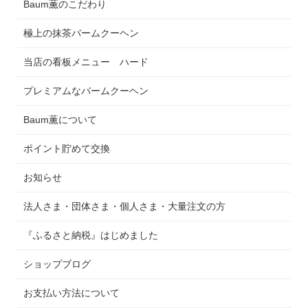
Baum薫のこだわり
極上の抹茶バームクーヘン
当店の看板メニュー ハード
プレミアムなバームクーヘン
Baum薫について
ポイント貯めて交換
お知らせ
法人さま・団体さま・個人さま・大量注文の方
『ふるさと納税』はじめました
ショップブログ
お支払い方法について