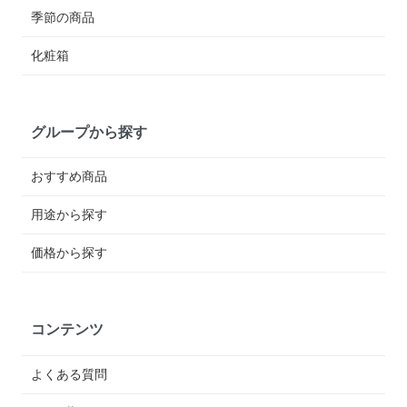
季節の商品
化粧箱
グループから探す
おすすめ商品
用途から探す
価格から探す
コンテンツ
よくある質問