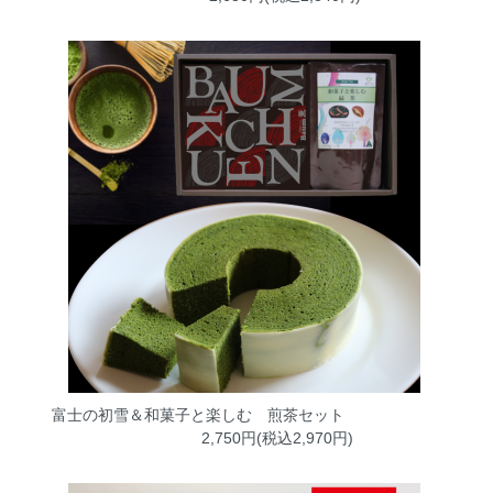
富士の初雪＆和菓子と楽しむ 煎茶セット
2,750円(税込2,970円)