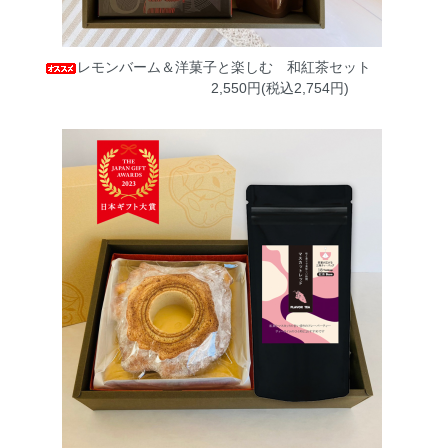
レモンバーム＆洋菓子と楽しむ 和紅茶セット
2,550円(税込2,754円)