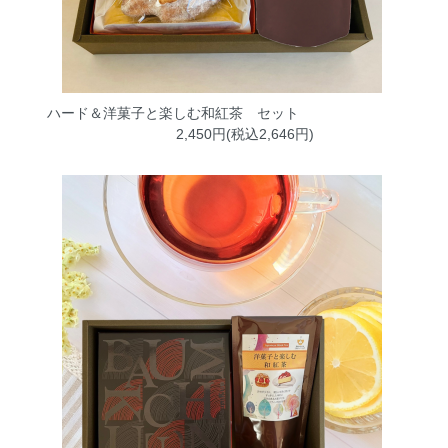
ハード＆洋菓子と楽しむ和紅茶 セット
2,450円(税込2,646円)