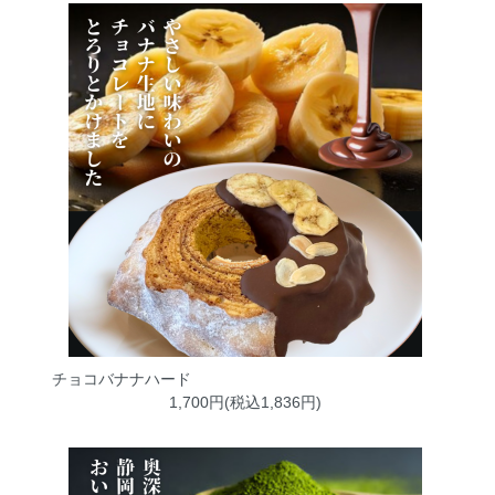
チョコバナナハード
1,700円(税込1,836円)