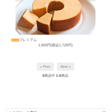
プレミアム
1,600円(税込1,728円)
« Prev
Next »
6
商品中
1-6
商品