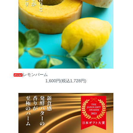
レモンバーム
1,600円(税込1,728円)