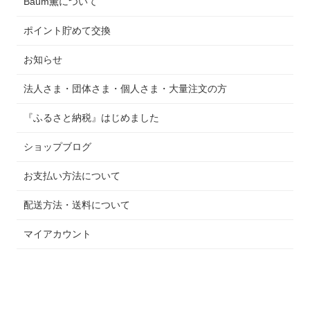
Baum薫について
ポイント貯めて交換
お知らせ
法人さま・団体さま・個人さま・大量注文の方
『ふるさと納税』はじめました
ショップブログ
お支払い方法について
配送方法・送料について
マイアカウント