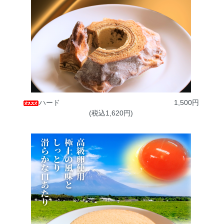
ハード
1,500円
(税込1,620円)