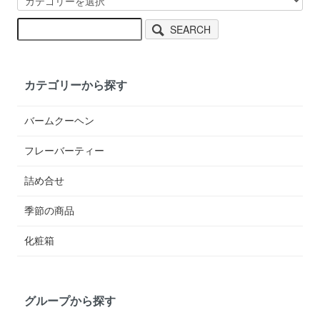
SEARCH
カテゴリーから探す
バームクーヘン
フレーバーティー
詰め合せ
季節の商品
化粧箱
グループから探す