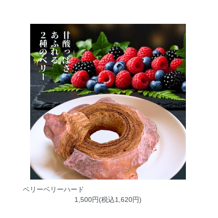
ベリーベリーハード
1,500円(税込1,620円)