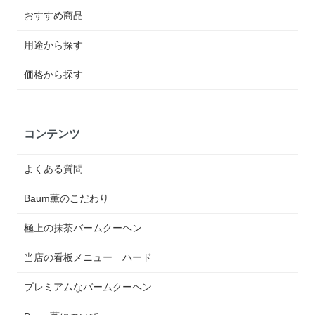
おすすめ商品
用途から探す
価格から探す
コンテンツ
よくある質問
Baum薫のこだわり
極上の抹茶バームクーヘン
当店の看板メニュー ハード
プレミアムなバームクーヘン